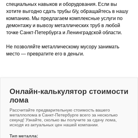
специальных навыков и оборудования. Если вы
хотите выгодно сдать трубы б/у, обращайтесь в нашу
компанию. Мы предлагаем комплексные услуги по
демонтажу и вывозу металлических труб в любой
точке Санкт-Петербурга и Ленинградской области.
Не позволяйте металлическому мусору занимать
место — превратите его в деньги.
Онлайн-калькулятор стоимости
лома
Рассчитайте предварительную стоимость вашего
металлолома в Санкт-Петербурге всего за несколько
секунд! Узнайте, сколько вы получите за сдачу лома,
исходя из актуальных цен нашей компании.
Тип металла: