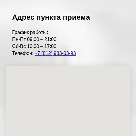
Адрес пункта приема
График работы:
Пн-Пт 09:00 – 21:00
Сб-Вс 10:00 – 17:00
Телефон:
+7 (812) 983-03-93