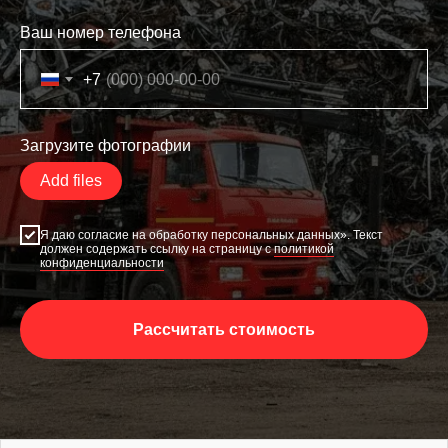
Ваш номер телефона
+7
Загрузите фотографии
Add files
Я даю согласие на обработку персональных данных». Текст
должен содержать ссылку на страницу с
политикой
конфиденциальности
Рассчитать стоимость