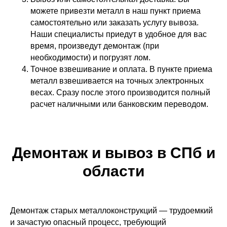
можете привезти металл в наш пункт приема
самостоятельно или заказать услугу вывоза.
Наши специалисты приедут в удобное для вас
время, произведут демонтаж (при
необходимости) и погрузят лом.
Точное взвешивание и оплата. В пункте приема
металл взвешивается на точных электронных
весах. Сразу после этого производится полный
расчет наличными или банковским переводом.
Демонтаж и вывоз в СПб и
области
Демонтаж старых металлоконструкций — трудоемкий
и зачастую опасный процесс, требующий