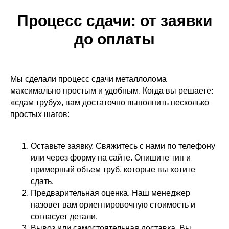
Процесс сдачи: от заявки
до оплаты
Мы сделали процесс сдачи металлолома
максимально простым и удобным. Когда вы решаете:
«сдам трубу», вам достаточно выполнить несколько
простых шагов:
Оставьте заявку. Свяжитесь с нами по телефону
или через форму на сайте. Опишите тип и
примерный объем труб, которые вы хотите
сдать.
Предварительная оценка. Наш менеджер
назовет вам ориентировочную стоимость и
согласует детали.
Вывоз или самостоятельная доставка. Вы