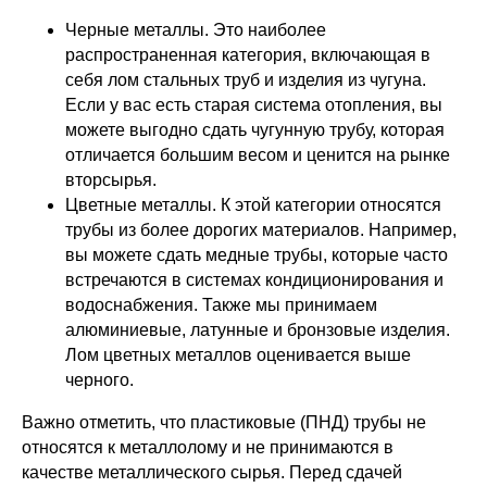
Черные металлы. Это наиболее
распространенная категория, включающая в
себя лом стальных труб и изделия из чугуна.
Если у вас есть старая система отопления, вы
можете выгодно сдать чугунную трубу, которая
отличается большим весом и ценится на рынке
вторсырья.
Цветные металлы. К этой категории относятся
трубы из более дорогих материалов. Например,
вы можете сдать медные трубы, которые часто
встречаются в системах кондиционирования и
водоснабжения. Также мы принимаем
алюминиевые, латунные и бронзовые изделия.
Лом цветных металлов оценивается выше
черного.
Важно отметить, что пластиковые (ПНД) трубы не
относятся к металлолому и не принимаются в
качестве металлического сырья. Перед сдачей