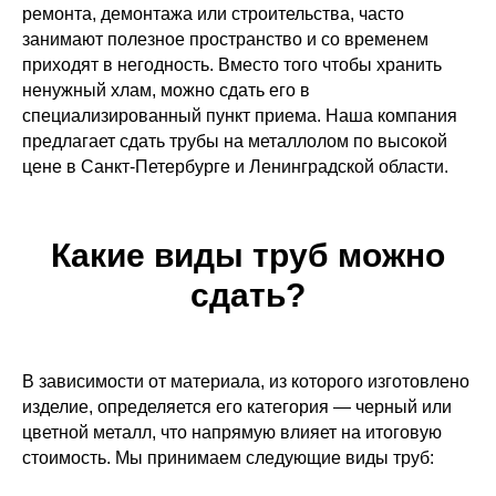
ремонта, демонтажа или строительства, часто
занимают полезное пространство и со временем
приходят в негодность. Вместо того чтобы хранить
ненужный хлам, можно сдать его в
специализированный пункт приема. Наша компания
предлагает сдать трубы на металлолом по высокой
цене в Санкт-Петербурге и Ленинградской области.
Какие виды труб можно
сдать?
В зависимости от материала, из которого изготовлено
изделие, определяется его категория — черный или
цветной металл, что напрямую влияет на итоговую
стоимость. Мы принимаем следующие виды труб: