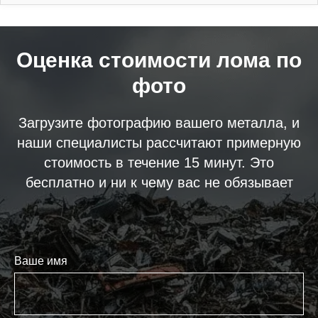
Оценка стоимости лома по
фото
Загрузите фотографию вашего металла, и
наши специалисты рассчитают примерную
стоимость в течение 15 минут. Это
бесплатно и ни к чему вас не обязывает
Ваше имя