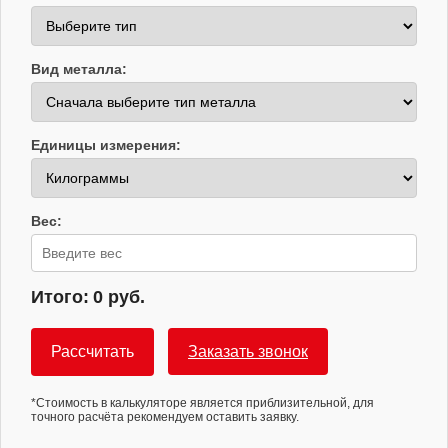
Вид металла:
Единицы измерения:
Вес:
Итого:
0 руб.
Рассчитать
Заказать звонок
*Стоимость в калькуляторе является приблизительной, для
точного расчёта рекомендуем оставить заявку.