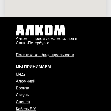
Алком — прием лома металлов в
Санкт-Петербурге
Политика конфиденциальности
МЫ ПРИНИМАЕМ
Медь
Алюминий
Бронза
Латунь
Свинец
Кабель Б/У