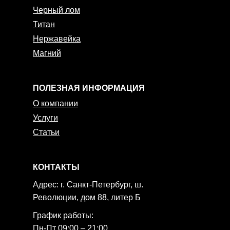
Черный лом
Титан
Нержавейка
Магний
ПОЛЕЗНАЯ ИНФОРМАЦИЯ
О компании
Услуги
Статьи
КОНТАКТЫ
Адрес:
г. Санкт-Петербург, ш.
Революции, дом 88, литер Б
График работы:
Пн-Пт 09:00 – 21:00