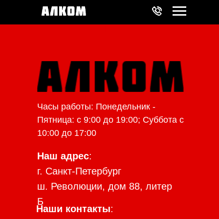
Часы работы: Понедельник -
Пятница: с 9:00 до 19:00; Суббота с
10:00 до 17:00
Наш адрес
:
г. Санкт-Петербург
ш. Революции, дом 88, литер
Б
Наши контакты
: