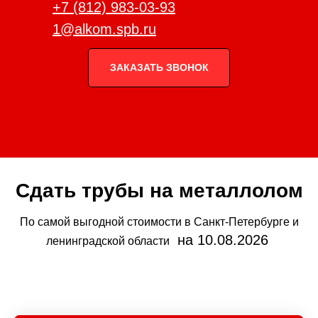
+7 (812) 983-03-93
1@alkom.spb.ru
ЗАКАЗАТЬ ЗВОНОК
Сдать трубы на металлолом
По самой выгодной стоимости в Санкт-Петербурге и
на 10.08.2026
ленинградской области