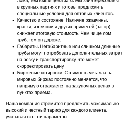
лома, тем выше цена за кг. Мы заинтересованы
в крупных партиях и готовы предложить
специальные условия для оптовых клиентов.
Качество и состояние. Наличие ржавчины,
краски, изоляции и других примесей (засор)
снижает итоговую стоимость. Чем чище лом
труб, тем он дороже.
Габариты. Негабаритные или слишком длинные
трубы могут потребовать дополнительных затрат
на резку и транспортировку, что может
скорректировать цену.
Биржевые котировки. Стоимость металла на
мировых биржах постоянно меняется, что
напрямую отражается на закупочных ценах в
пунктах приема.
Наша компания стремится предложить максимально
высокий и честный тариф для каждого клиента,
учитывая все эти параметры.