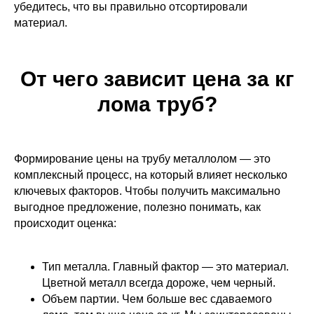
убедитесь, что вы правильно отсортировали
материал.
От чего зависит цена за кг
лома труб?
Формирование цены на трубу металлолом — это
комплексный процесс, на который влияет несколько
ключевых факторов. Чтобы получить максимально
выгодное предложение, полезно понимать, как
происходит оценка:
Тип металла. Главный фактор — это материал.
Цветной металл всегда дороже, чем черный.
Объем партии. Чем больше вес сдаваемого